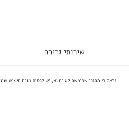
שירותי גרירה
נראה כי התוכן שחיפשת לא נמצא, יש לנסות מונח חיפוש שונ