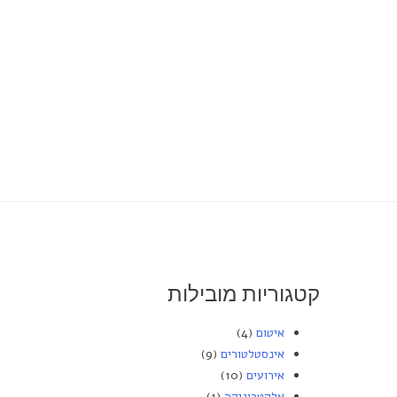
דלג
לתוכן
קטגוריות מובילות
איטום
(4)
אינסטלטורים
(9)
אירועים
(10)
אלקטרוניקה
(1)