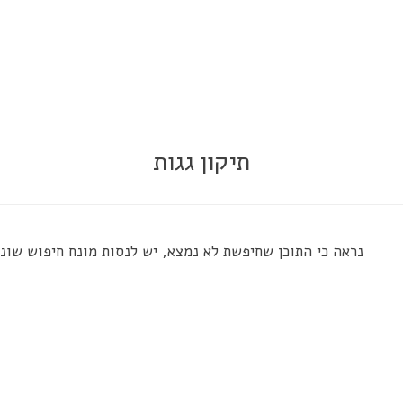
תיקון גגות
נראה כי התוכן שחיפשת לא נמצא, יש לנסות מונח חיפוש שונ