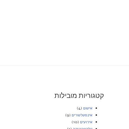
דלג
לתוכן
קטגוריות מובילות
איטום
(4)
אינסטלטורים
(9)
אירועים
(10)
אלקטרוניקה
(1)